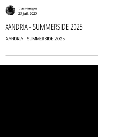
trusk-images
23 juil. 2025
XANDRIA - SUMMERSIDE 2025
XANDRIA - SUMMERSIDE 2025