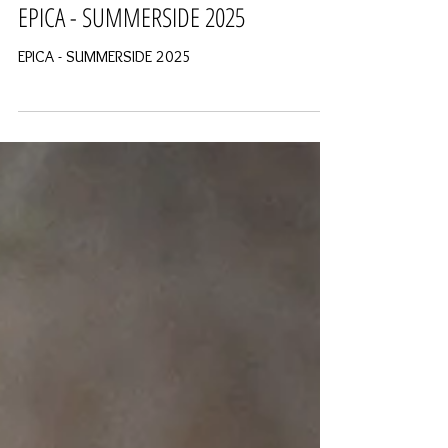
trusk-images
21 juil. 2025
EPICA - SUMMERSIDE 2025
EPICA - SUMMERSIDE 2025