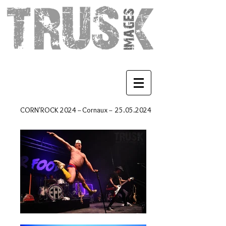
CORN'ROCK 2024 -- Cornaux --
25.05.2024