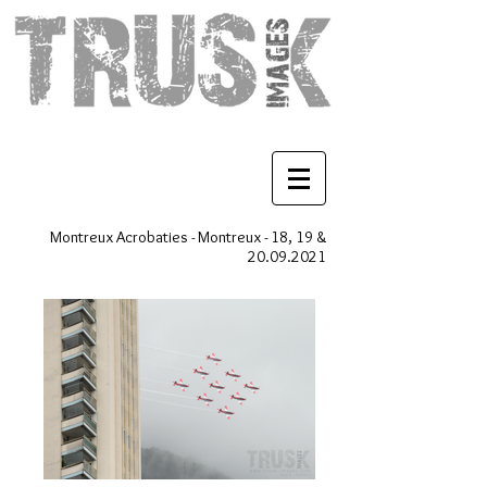
Montreux Acrobaties - Montreux - 18, 19 &
20.09.2021