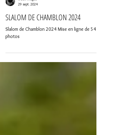
trusk-images
29 sept. 2024
SLALOM DE CHAMBLON 2024
Slalom de Chamblon 2024 Mise en ligne de 54
photos