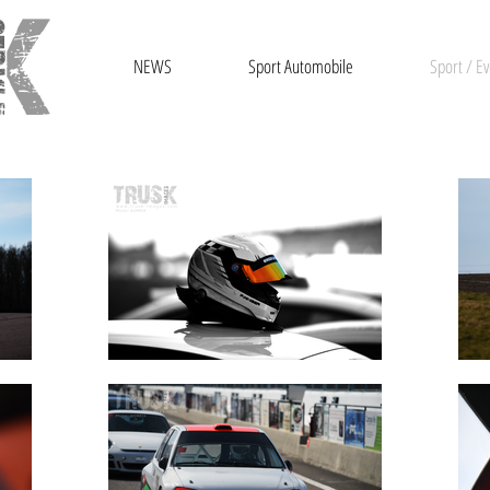
NEWS
Sport Automobile
Sport / Ev