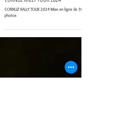
trusk-images
29 avr. 2024
CORNUZ RALLY TOUR 2024
CORNUZ RALLY TOUR 2024 Mise en ligne de 30
photos