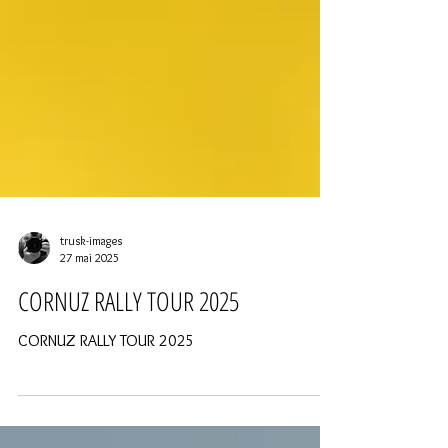
trusk-images
27 mai 2025
CORNUZ RALLY TOUR 2025
CORNUZ RALLY TOUR 2025