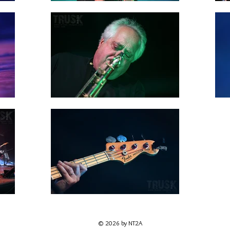
© 2026 by NT2A