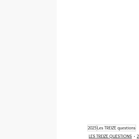
VOXET
2025
Les TREIZE questions
LES TREIZE QUESTIONS
2