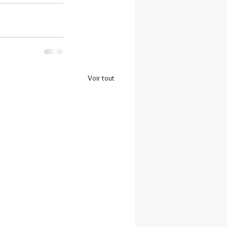
Voir tout