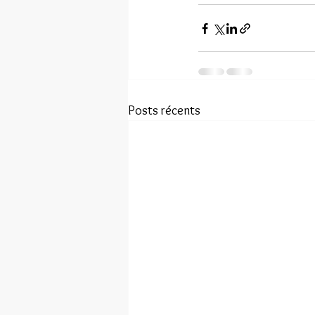
Posts récents