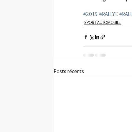
#2019
#RALLYE
#RAL
SPORT AUTOMOBILE
Posts récents