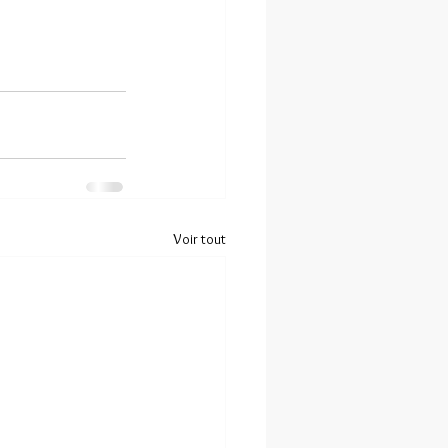
Voir tout