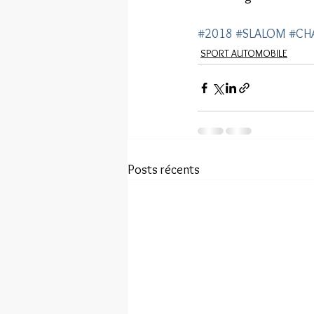
#2018
#SLALOM
#CH
SPORT AUTOMOBILE
Posts récents