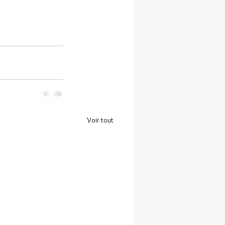
Voir tout