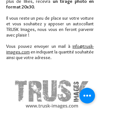
plus de likes, recevra
un tirage photo en
format 20x30
.
Il vous reste un peu de place sur votre voiture
et vous souhaitez y apposer un autocollant
TRUSK Images, nous vous en feront parvenir
avec plaisir !
Vous pouvez envoyer un mail à
info@trusk-
images.com
en indiquant la quantité souhaitée
ainsi que votre adresse.