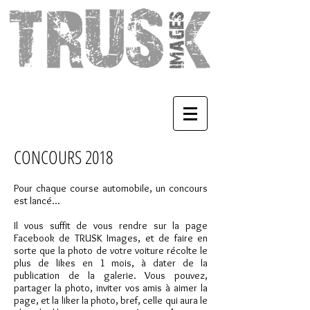
CONCOURS 2018
Pour chaque course automobile, un concours
est lancé...
Il vous suffit de vous rendre sur la page
Facebook de TRUSK Images, et de faire en
sorte que la photo de votre voiture récolte le
plus de likes en 1 mois, à dater de la
publication de la galerie. Vous pouvez,
partager la photo, inviter vos amis à aimer la
page, et la liker la photo, bref, celle qui aura le